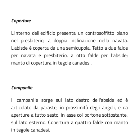
Coperture
L'interno dell'edificio presenta un controsoffitto piano
nel presbiterio, a doppia inclinazione nella navata.
L'abisde è coperta da una semicupola. Tetto a due falde
per navata e presbiterio, a otto falde per l'abside;
manto di copertura in tegole canadesi.
Campanile
Il campanile sorge sul lato destro dell'abside ed è
articolato da paraste, in prossimità degli angoli, e da
aperture a tutto sesto, in asse col portone sottostante,
sul lato esterno. Copertura a quattro falde con manto
in tegole canadesi.