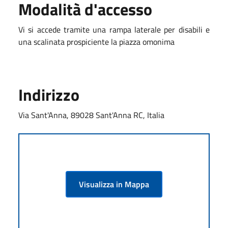
Modalità d'accesso
Vi si accede tramite una rampa laterale per disabili e
una scalinata prospiciente la piazza omonima
Indirizzo
Via Sant'Anna, 89028 Sant'Anna RC, Italia
Visualizza in Mappa