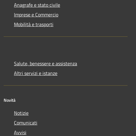
Anagrafe e stato civile
Imprese e Commercio
Mobilità e trasporti
Salute, benessere e assistenza
Altri servizi e istanze
Novità
Notizie
Comunicati
Avvisi