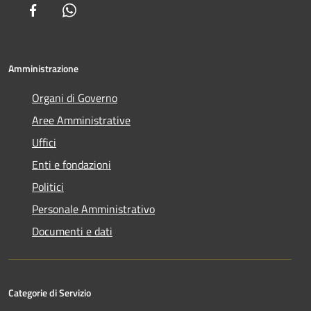
Facebook
Whatsapp
Amministrazione
Organi di Governo
Aree Amministrative
Uffici
Enti e fondazioni
Politici
Personale Amministrativo
Documenti e dati
Categorie di Servizio