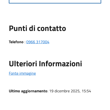
Punti di contatto
Telefono
:
0966 317004
Ulteriori Informazioni
Fonte immagine
Ultimo aggiornamento
: 19 dicembre 2025, 15:54