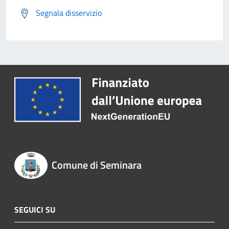
Segnala disservizio
Comune di Seminara
SEGUICI SU