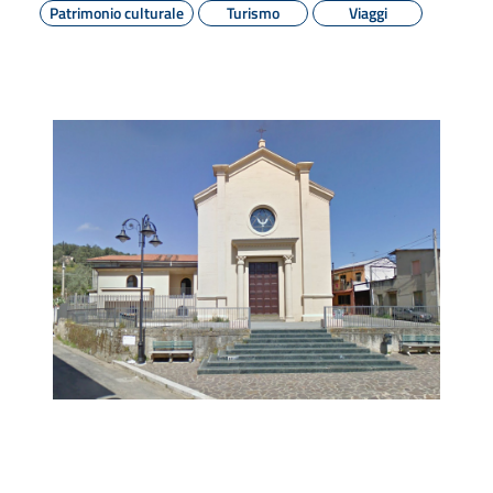
Patrimonio culturale
Turismo
Viaggi