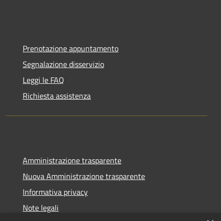
Prenotazione appuntamento
Segnalazione disservizio
Leggi le FAQ
Richiesta assistenza
Amministrazione trasparente
Nuova Amministrazione trasparente
Informativa privacy
Note legali