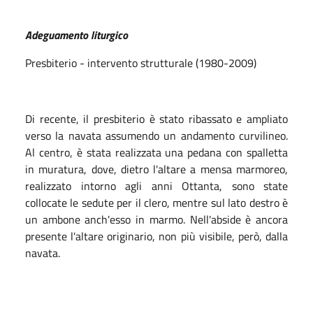
Adeguamento liturgico
Presbiterio - intervento strutturale (1980-2009)
Di recente, il presbiterio è stato ribassato e ampliato
verso la navata assumendo un andamento curvilineo.
Al centro, è stata realizzata una pedana con spalletta
in muratura, dove, dietro l'altare a mensa marmoreo,
realizzato intorno agli anni Ottanta, sono state
collocate le sedute per il clero, mentre sul lato destro è
un ambone anch'esso in marmo. Nell'abside è ancora
presente l'altare originario, non più visibile, però, dalla
navata.