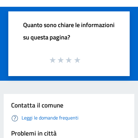
Quanto sono chiare le informazioni
su questa pagina?
Contatta il comune
Leggi le domande frequenti
Problemi in città