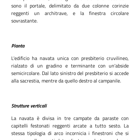
sono il portale, delimitato da due colonne corinzie
reggenti un architrave, e la finestra circolare
sovrastante.
Pianta
L'edificio ha navata unica con presbiterio cruvilineo,
rialzato di un gradino e terminante con un'abside
semicircolare. Dal lato sinistro del presbiterio si accede
alla sacrestia, mentre da quello destro al campanile.
Strutture verticali
La navata è divisa in tre campate da paraste con
capitelli festonati reggenti arcate a tutto sesto. La
stessa tipologia di arco incornicia i finestroni che si