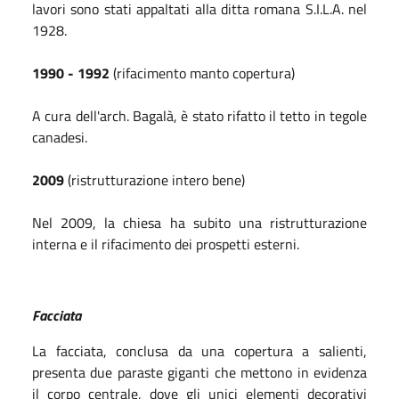
lavori sono stati appaltati alla ditta romana S.I.L.A. nel
1928.
1990 - 1992
(rifacimento manto copertura)
A cura dell'arch. Bagalà, è stato rifatto il tetto in tegole
canadesi.
2009
(ristrutturazione intero bene)
Nel 2009, la chiesa ha subito una ristrutturazione
interna e il rifacimento dei prospetti esterni.
Facciata
La facciata, conclusa da una copertura a salienti,
presenta due paraste giganti che mettono in evidenza
il corpo centrale, dove gli unici elementi decorativi