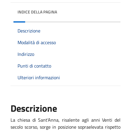
INDICE DELLA PAGINA
Descrizione
Modalità di accesso
Indirizzo
Punti di contatto
Ulteriori informazioni
Descrizione
La chiesa di Sant'Anna, risalente agli anni Venti del
secolo scorso, sorge in posizione sopraelevata rispetto