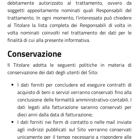
debitamente autorizzato al trattamento, ovvero da
soggetti appositamente nominati quali Responsabili del
trattamento. In ogni momento, l’interessato può chiedere
al Titolare la lista completa dei Responsabili di volta in
volta nominati coinvolti nel trattamento dei dati per le
finalità di cui alla presente informativa.
Conservazione
Il Titolare adotta le seguenti politiche in materia di
conservazione dei dati degli utenti del Sito:
I dati forniti per concludere ed eseguire contratti di
acquisto di beni o servizi verranno conservati fino alla
conclusione delle formalità amministrativo-contabili. I
dati legati alla fatturazione saranno conservati per
dieci anni dalla data di fatturazione;
I dati forniti nei form di contatto o nelle mail inviate
agli indirizzi pubblicati sul Sito verranno conservati
unicamente per il tempo necessario a rispondere alle