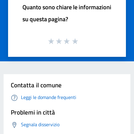
Quanto sono chiare le informazioni
su questa pagina?
Contatta il comune
Leggi le domande frequenti
Problemi in città
Segnala disservizio