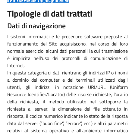
francescasellaro@legalmail.it
Tipologie di dati trattati
Dati di navigazione
I sistemi informatici e le procedure software preposte al
funzionamento del Sito acquisiscono, nel corso del loro
normale esercizio, alcuni dati personali la cui trasmissione
è implicita nell'uso dei protocolli di comunicazione di
Internet.
In questa categoria di dati rientrano gli indirizzi IP o i nomi
a dominio dei computer e dei terminali utilizzati dagli
utenti, gli indirizzi in notazione URI/URL (Uniform
Resource Identifier/Locator) delle risorse richieste, l'orario
della richiesta, il metodo utilizzato nel sottoporre la
richiesta al server, la dimensione del file ottenuto in
risposta, il codice numerico indicante lo stato della risposta
data dal server (“buon fine”, “errore”, ecc.) e altri parametri
relativi al sistema operativo e all'ambiente informatico