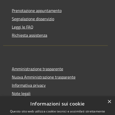
Prenotazione appuntamento
Segnalazione disservizio
Leggi le FAQ
Richiesta assistenza
Amministrazione trasparente
Nuova Amministrazione trasparente
Informativa privacy
Note legali
×
Dichiarazione di accessibilità
Informazioni sui cookie
Questo sito web utilizza cookie tecnici e assimilati strettamente