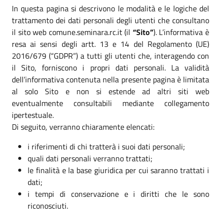
In questa pagina si descrivono le modalità e le logiche del
trattamento dei dati personali degli utenti che consultano
il sito web comune.seminara.rc.it (il
“Sito”
). L’informativa è
resa ai sensi degli artt. 13 e 14 del Regolamento (UE)
2016/679 (“GDPR”) a tutti gli utenti che, interagendo con
il Sito, forniscono i propri dati personali. La validità
dell’informativa contenuta nella presente pagina è limitata
al solo Sito e non si estende ad altri siti web
eventualmente consultabili mediante collegamento
ipertestuale.
Di seguito, verranno chiaramente elencati:
i riferimenti di chi tratterà i suoi dati personali;
quali dati personali verranno trattati;
le finalità e la base giuridica per cui saranno trattati i
dati;
i tempi di conservazione e i diritti che le sono
riconosciuti.