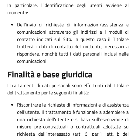
In particolare, l’identificazione degli utenti avviene al
momento:
Dell’invio di richieste di informazioni/assistenza e
comunicazioni attraverso gli indirizzi e i moduli di
contatto indicati sul Sito. In questo caso il Titolare
tratterà i dati di contatto del mittente, necessari a
rispondere, nonché tutti i dati personali inclusi nelle
comunicazioni.
Finalità e base giuridica
I trattamenti di dati personali sono effettuati dal Titolare
del trattamento per le seguenti finalità:
Riscontrare le richieste di informazioni e di assistenza
dell’utente. Il trattamento è funzionale a adempiere a
una richiesta dell’utente e si basa sull’esecuzione di
misure pre-contrattuali o contrattuali adottate su
richiesta dell’Interessato (art. 6, par.1 lett. b del