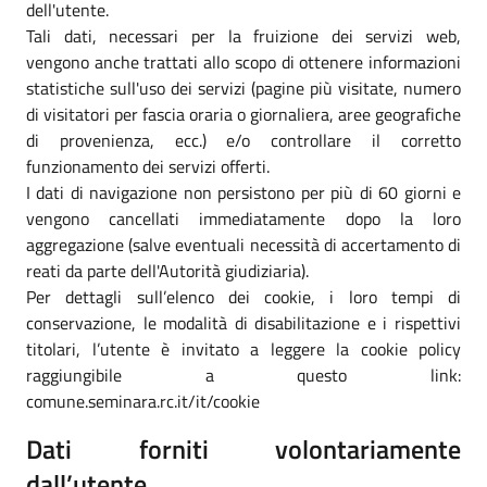
dell'utente.
Tali dati, necessari per la fruizione dei servizi web,
vengono anche trattati allo scopo di ottenere informazioni
statistiche sull'uso dei servizi (pagine più visitate, numero
di visitatori per fascia oraria o giornaliera, aree geografiche
di provenienza, ecc.) e/o controllare il corretto
funzionamento dei servizi offerti.
I dati di navigazione non persistono per più di 60 giorni e
vengono cancellati immediatamente dopo la loro
aggregazione (salve eventuali necessità di accertamento di
reati da parte dell'Autorità giudiziaria).
Per dettagli sull’elenco dei cookie, i loro tempi di
conservazione, le modalità di disabilitazione e i rispettivi
titolari, l’utente è invitato a leggere la cookie policy
raggiungibile a questo link:
comune.seminara.rc.it/it/cookie
Dati forniti volontariamente
dall’utente