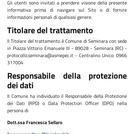
Gli utenti sono invitati a prendere visione della presente
informativa prima di navigare sul Sito o di fornire
informazioni personali di qualsiasi genere.
Titolare del trattamento
Il Titolare del trattamento è Comune di Seminara con sede
in Piazza Vittorio Emanuele III - 89028 - Seminara (RC) -
protocollo.seminara@asmepec.it - Centralino Unico: 0966
317004
Responsabile della protezione
dei dati
Il Comune ha individuato il Responsabile della Protezione
dei Dati (RPD) o Data Protection Officer (DPO) nella
persona di:
Dott.ssa Francesca Sellaro