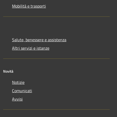
Mobilità e trasporti
Salute, benessere e assistenza
Altri servizi e istanze
Novità
Notizie
Comunicati
Avvisi