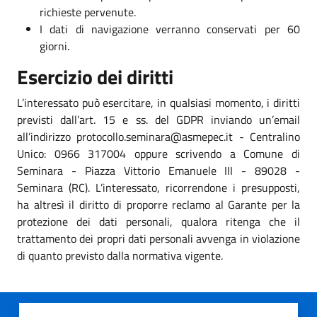
richieste pervenute.
I dati di navigazione verranno conservati per 60
giorni.
Esercizio dei diritti
L’interessato può esercitare, in qualsiasi momento, i diritti
previsti dall’art. 15 e ss. del GDPR inviando un’email
all’indirizzo protocollo.seminara@asmepec.it - Centralino
Unico: 0966 317004 oppure scrivendo a Comune di
Seminara - Piazza Vittorio Emanuele III - 89028 -
Seminara (RC). L’interessato, ricorrendone i presupposti,
ha altresì il diritto di proporre reclamo al Garante per la
protezione dei dati personali, qualora ritenga che il
trattamento dei propri dati personali avvenga in violazione
di quanto previsto dalla normativa vigente.