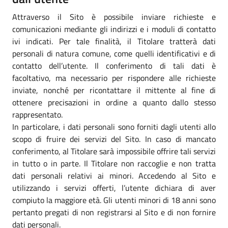
Attraverso il Sito è possibile inviare richieste e
comunicazioni mediante gli indirizzi e i moduli di contatto
ivi indicati. Per tale finalità, il Titolare tratterà dati
personali di natura comune, come quelli identificativi e di
contatto dell’utente. Il conferimento di tali dati è
facoltativo, ma necessario per rispondere alle richieste
inviate, nonché per ricontattare il mittente al fine di
ottenere precisazioni in ordine a quanto dallo stesso
rappresentato.
In particolare, i dati personali sono forniti dagli utenti allo
scopo di fruire dei servizi del Sito. In caso di mancato
conferimento, al Titolare sarà impossibile offrire tali servizi
in tutto o in parte. Il Titolare non raccoglie e non tratta
dati personali relativi ai minori. Accedendo al Sito e
utilizzando i servizi offerti, l’utente dichiara di aver
compiuto la maggiore età. Gli utenti minori di 18 anni sono
pertanto pregati di non registrarsi al Sito e di non fornire
dati personali.