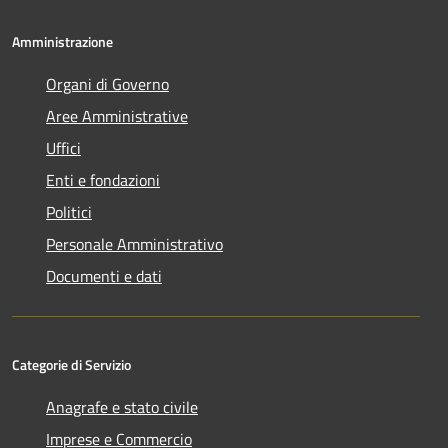
Amministrazione
Organi di Governo
Aree Amministrative
Uffici
Enti e fondazioni
Politici
Personale Amministrativo
Documenti e dati
Categorie di Servizio
Anagrafe e stato civile
Imprese e Commercio