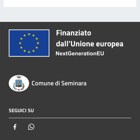
Comune di Seminara
SEGUICI SU
Facebook
Whatsapp