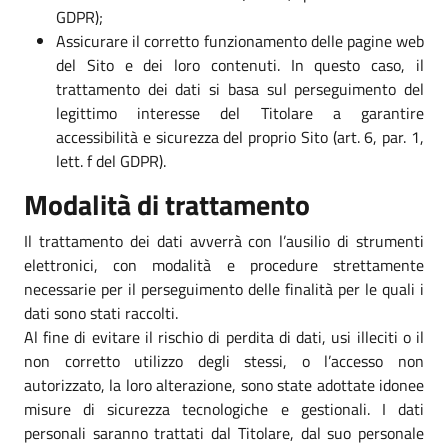
GDPR);
Assicurare il corretto funzionamento delle pagine web
del Sito e dei loro contenuti. In questo caso, il
trattamento dei dati si basa sul perseguimento del
legittimo interesse del Titolare a garantire
accessibilità e sicurezza del proprio Sito (art. 6, par. 1,
lett. f del GDPR).
Modalità di trattamento
Il trattamento dei dati avverrà con l’ausilio di strumenti
elettronici, con modalità e procedure strettamente
necessarie per il perseguimento delle finalità per le quali i
dati sono stati raccolti.
Al fine di evitare il rischio di perdita di dati, usi illeciti o il
non corretto utilizzo degli stessi, o l’accesso non
autorizzato, la loro alterazione, sono state adottate idonee
misure di sicurezza tecnologiche e gestionali. I dati
personali saranno trattati dal Titolare, dal suo personale