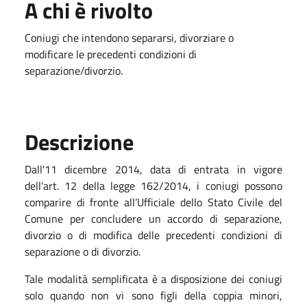
A chi è rivolto
Coniugi che intendono separarsi, divorziare o
modificare le precedenti condizioni di
separazione/divorzio.
Descrizione
Dall'11 dicembre 2014, data di entrata in vigore
dell'art. 12 della legge 162/2014, i coniugi possono
comparire di fronte all’Ufficiale dello Stato Civile del
Comune per concludere un accordo di separazione,
divorzio o di modifica delle precedenti condizioni di
separazione o di divorzio.
Tale modalità semplificata è a disposizione dei coniugi
solo quando non vi sono figli della coppia minori,