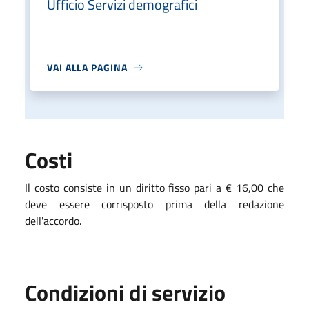
Ufficio Servizi demografici
VAI ALLA PAGINA
Costi
Il costo consiste in un diritto fisso pari a € 16,00 che
deve essere corrisposto prima della redazione
dell'accordo.
Condizioni di servizio