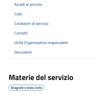
Accedi al servizio
Costi
Condizioni di servizio
Contatti
Unità Organizzativa responsabile
Documenti
Materie del servizio
Anagrafe e stato civile