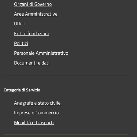
Organi di Governo
Aree Amministrative
Uffici
Enti e fondazioni
Politici
Personale Amministrativo
Documenti e dati
Categorie di Servizio
Anagrafe e stato civile
Imprese e Commercio
Mobilità e trasporti