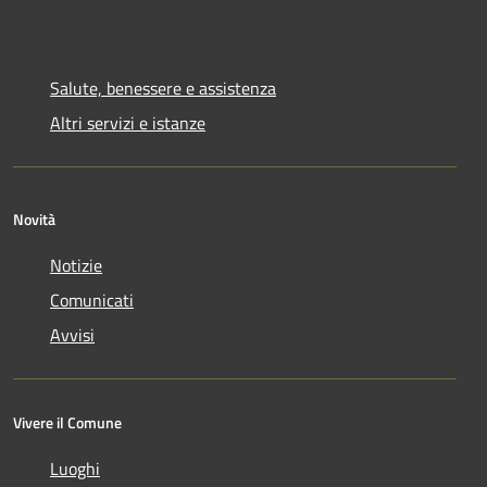
Salute, benessere e assistenza
Altri servizi e istanze
Novità
Notizie
Comunicati
Avvisi
Vivere il Comune
Luoghi