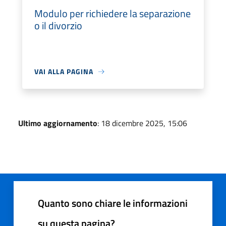
Modulo per richiedere la separazione
o il divorzio
VAI ALLA PAGINA
Ultimo aggiornamento
: 18 dicembre 2025, 15:06
Quanto sono chiare le informazioni
su questa pagina?