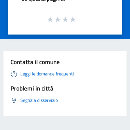
Contatta il comune
Leggi le domande frequenti
Problemi in città
Segnala disservizio