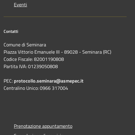
Eventi
Contatti
Comune di Seminara
Piazza Vittorio Emanuele III - 89028 - Seminara (RC)
Codice Fiscale: 82001190808
Partita IVA: 01239050808
PEC:
protocollo.seminara@asmepec.it
Centralino Unico: 0966 317004
Prenotazione appuntamento