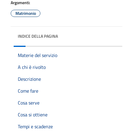
Argomenti:
Matrimonio
INDICE DELLA PAGINA
Materie del servizio
A chi è rivolto
Descrizione
Come fare
Cosa serve
Cosa si ottiene
Tempi e scadenze