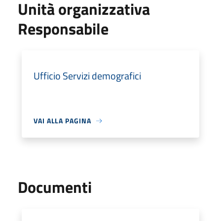
Unità organizzativa
Responsabile
Ufficio Servizi demografici
VAI ALLA PAGINA
Documenti