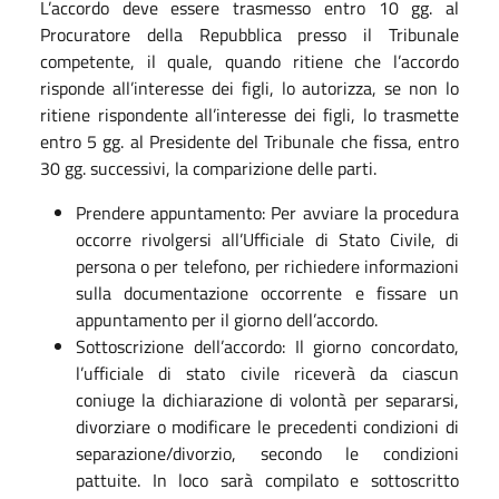
L’accordo deve essere trasmesso entro 10 gg. al
Procuratore della Repubblica presso il Tribunale
competente, il quale, quando ritiene che l’accordo
risponde all’interesse dei figli, lo autorizza, se non lo
ritiene rispondente all’interesse dei figli, lo trasmette
entro 5 gg. al Presidente del Tribunale che fissa, entro
30 gg. successivi, la comparizione delle parti.
Prendere appuntamento: Per avviare la procedura
occorre rivolgersi all’Ufficiale di Stato Civile, di
persona o per telefono, per richiedere informazioni
sulla documentazione occorrente e fissare un
appuntamento per il giorno dell’accordo.
Sottoscrizione dell’accordo: Il giorno concordato,
l’ufficiale di stato civile riceverà da ciascun
coniuge la dichiarazione di volontà per separarsi,
divorziare o modificare le precedenti condizioni di
separazione/divorzio, secondo le condizioni
pattuite. In loco sarà compilato e sottoscritto