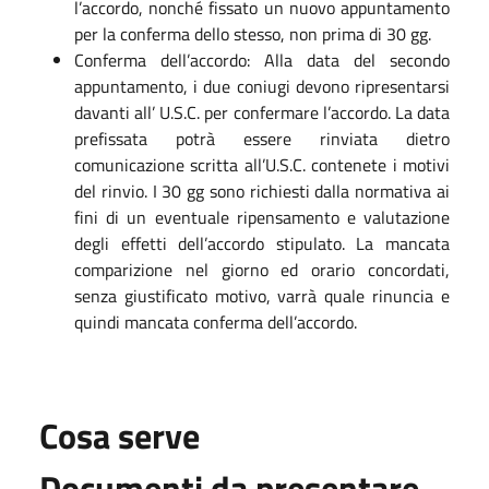
l’accordo, nonché fissato un nuovo appuntamento
per la conferma dello stesso, non prima di 30 gg.
Conferma dell’accordo: Alla data del secondo
appuntamento, i due coniugi devono ripresentarsi
davanti all’ U.S.C. per confermare l’accordo. La data
prefissata potrà essere rinviata dietro
comunicazione scritta all’U.S.C. contenete i motivi
del rinvio. I 30 gg sono richiesti dalla normativa ai
fini di un eventuale ripensamento e valutazione
degli effetti dell’accordo stipulato. La mancata
comparizione nel giorno ed orario concordati,
senza giustificato motivo, varrà quale rinuncia e
quindi mancata conferma dell’accordo.
Cosa serve
Documenti da presentare