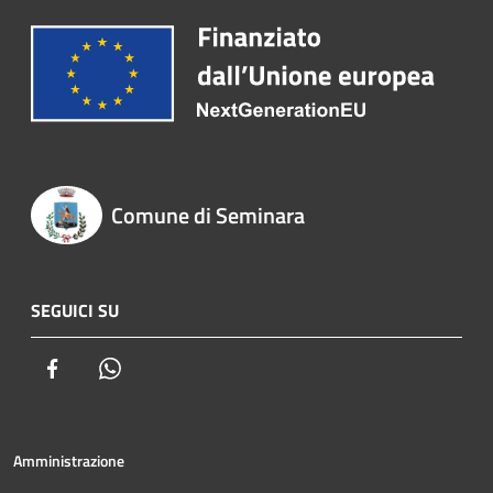
Comune di Seminara
SEGUICI SU
Facebook
Whatsapp
Amministrazione