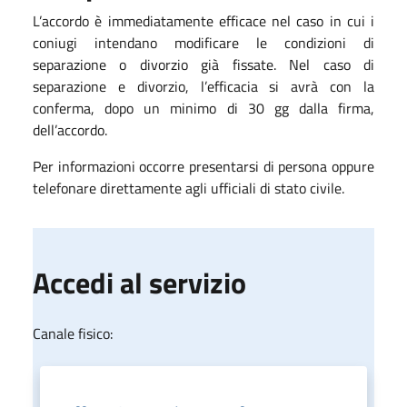
L’accordo è immediatamente efficace nel caso in cui i
coniugi intendano modificare le condizioni di
separazione o divorzio già fissate. Nel caso di
separazione e divorzio, l’efficacia si avrà con la
conferma, dopo un minimo di 30 gg dalla firma,
dell’accordo.
Per informazioni occorre presentarsi di persona oppure
telefonare direttamente agli ufficiali di stato civile.
Accedi al servizio
Canale fisico: