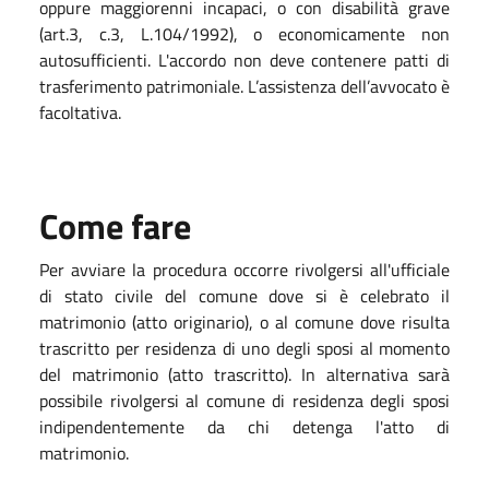
oppure maggiorenni incapaci, o con disabilità grave
(art.3, c.3, L.104/1992), o economicamente non
autosufficienti. L'accordo non deve contenere patti di
trasferimento patrimoniale. L’assistenza dell’avvocato è
facoltativa.
Come fare
Per avviare la procedura occorre rivolgersi all'ufficiale
di stato civile del comune dove si è celebrato il
matrimonio (atto originario), o al comune dove risulta
trascritto per residenza di uno degli sposi al momento
del matrimonio (atto trascritto). In alternativa sarà
possibile rivolgersi al comune di residenza degli sposi
indipendentemente da chi detenga l'atto di
matrimonio.