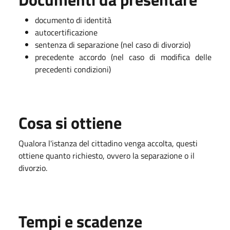
documento di identità
autocertificazione
sentenza di separazione (nel caso di divorzio)
precedente accordo (nel caso di modifica delle
precedenti condizioni)
Cosa si ottiene
Qualora l'istanza del cittadino venga accolta, questi
ottiene quanto richiesto, ovvero la separazione o il
divorzio.
Tempi e scadenze