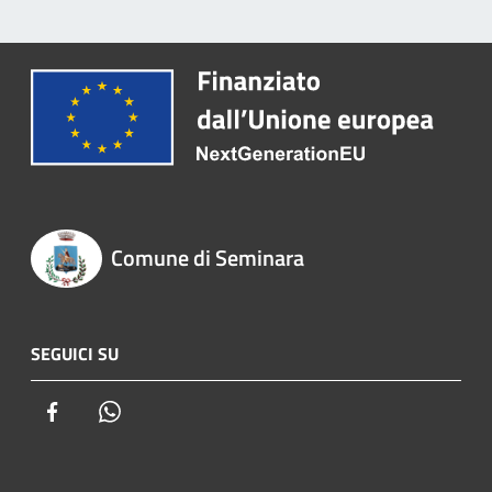
Comune di Seminara
SEGUICI SU
Facebook
Whatsapp