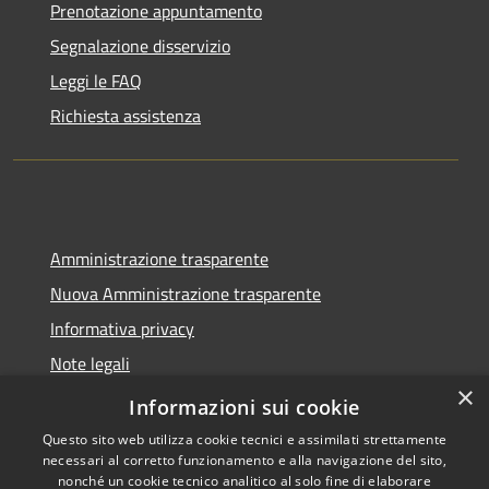
Prenotazione appuntamento
Segnalazione disservizio
Leggi le FAQ
Richiesta assistenza
Amministrazione trasparente
Nuova Amministrazione trasparente
Informativa privacy
Note legali
×
Dichiarazione di accessibilità
Informazioni sui cookie
Questo sito web utilizza cookie tecnici e assimilati strettamente
necessari al corretto funzionamento e alla navigazione del sito,
nonché un cookie tecnico analitico al solo fine di elaborare