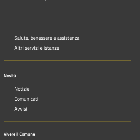
Salute, benessere e assistenza
Altri servizi e istanze
Novità
Notizie
Comunicati
Avvisi
Vivere il Comune