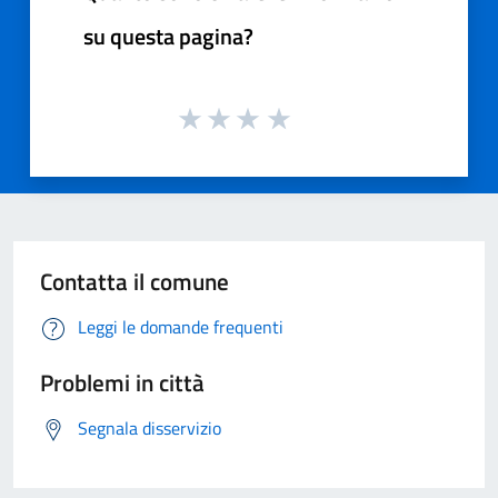
su questa pagina?
Contatta il comune
Leggi le domande frequenti
Problemi in città
Segnala disservizio