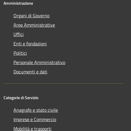
Amministrazione
Organi di Governo
Aree Amministrative
Uffici
Enti e fondazioni
Politici
Personale Amministrativo
Documenti e dati
Categorie di Servizio
Anagrafe e stato civile
Imprese e Commercio
Mobilità e trasporti